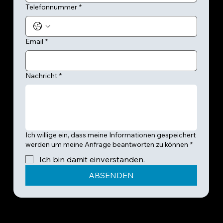
Telefonnummer
*
Email
*
Nachricht
*
Ich willige ein, dass meine Informationen gespeichert
werden um meine Anfrage beantworten zu können
*
Ich bin damit einverstanden.
ABSENDEN